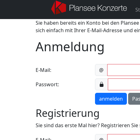
St
Sie haben bereits ein Konto bei den Plansee
sich einfach mit Ihrer E-Mail-Adresse und e
Anmeldung
E-Mail:
@
Passwort:
anmelden
Pa
Registrierung
Sie sind das erste Mal hier? Registrieren Si