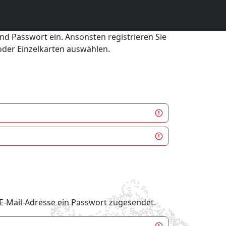
und Passwort ein. Ansonsten registrieren Sie
 oder Einzelkarten auswählen.
e E-Mail-Adresse ein Passwort zugesendet.