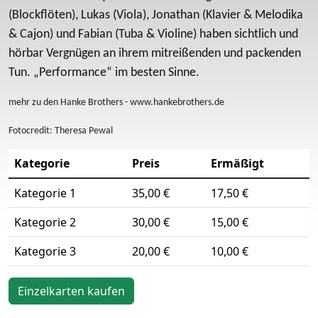
(Blockflöten), Lukas (Viola), Jonathan (Klavier & Melodika
& Cajon) und Fabian (Tuba & Violine) haben sichtlich und
hörbar Vergnügen an ihrem mitreißenden und packenden
Tun. „Performance“ im besten Sinne.
mehr zu den Hanke Brothers - www.hankebrothers.de
Fotocredit: Theresa Pewal
Kategorie
Preis
Ermäßigt
Kategorie 1
35,00 €
17,50 €
Kategorie 2
30,00 €
15,00 €
Kategorie 3
20,00 €
10,00 €
Einzelkarten kaufen