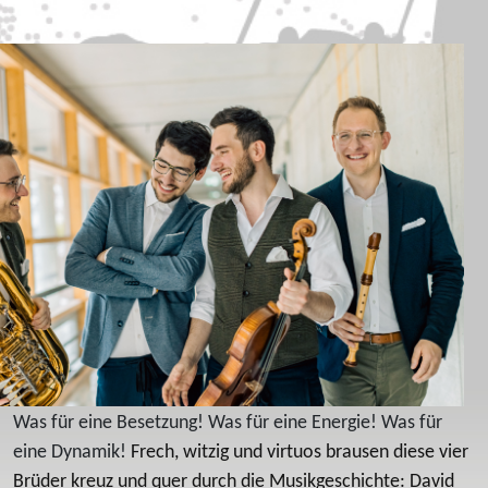
Was für eine Besetzung! Was für eine Energie! Was für
eine Dynamik!
Frech, witzig und virtuos brausen diese vier
Brüder kreuz und quer durch die Musikgeschichte: David