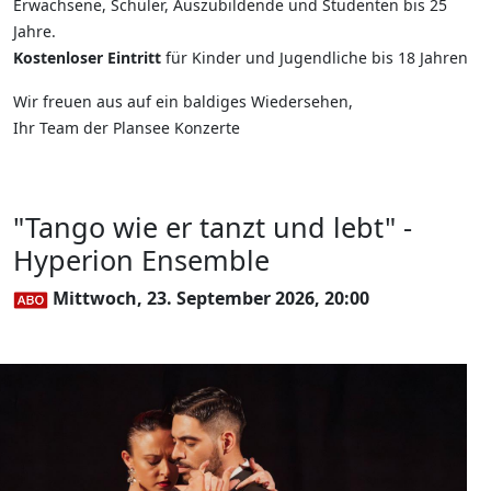
Erwachsene, Schüler, Auszubildende und Studenten bis 25
Jahre.
Kostenloser Eintritt
für Kinder und Jugendliche bis 18 Jahren
Wir freuen aus auf ein baldiges Wiedersehen,
Ihr Team der Plansee Konzerte
"Tango wie er tanzt und lebt" -
Hyperion Ensemble
Mittwoch, 23. September 2026, 20:00