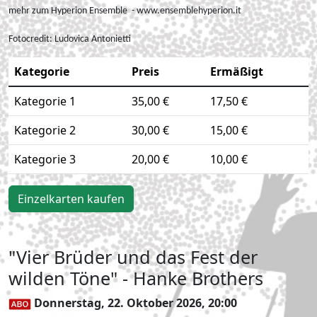
mehr zum Hyperion Ensemble - www.ensemblehyperion.it
Fotocredit:
Ludovica Antonietti
Kategorie
Preis
Ermäßigt
Kategorie 1
35,00 €
17,50 €
Kategorie 2
30,00 €
15,00 €
Kategorie 3
20,00 €
10,00 €
Einzelkarten kaufen
"Vier Brüder und das Fest der
wilden Töne" - Hanke Brothers
Donnerstag, 22. Oktober 2026, 20:00