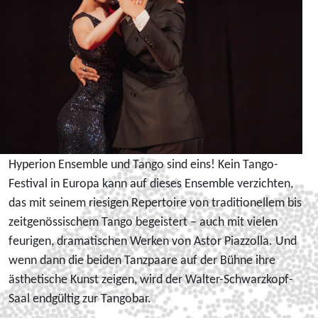
Hyperion Ensemble und Tango sind eins! Kein Tango-
Festival in Europa kann auf dieses Ensemble verzichten,
das mit seinem riesigen Repertoire von traditionellem bis
zeitgenössischem Tango begeistert – auch mit vielen
feurigen, dramatischen Werken von Astor Piazzolla. Und
wenn dann die beiden Tanzpaare auf der Bühne ihre
ästhetische Kunst zeigen, wird der Walter-Schwarzkopf-
Saal endgültig zur Tangobar.